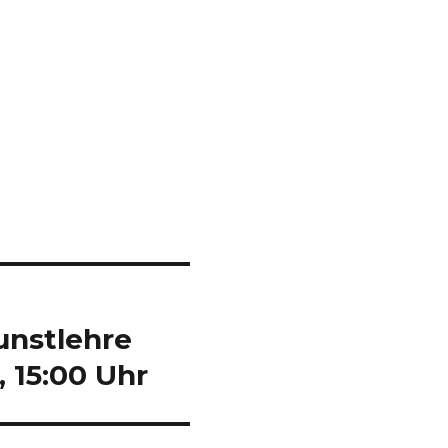
unstlehre
, 15:00 Uhr