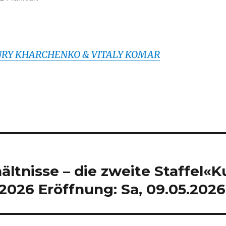
n
YURY KHARCHENKO & VITALY KOMAR
ältnisse – die zweite Staffel«K
2026 Eröffnung: Sa, 09.05.2026