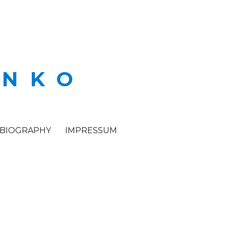
ENKO
BIOGRAPHY
IMPRESSUM